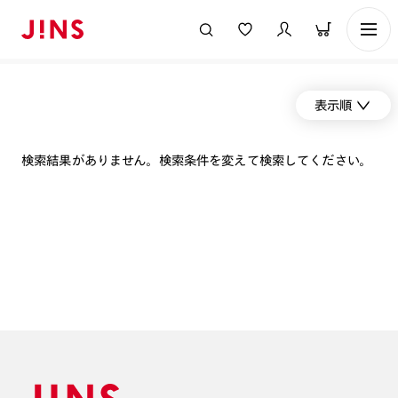
表示順
検索結果がありません。検索条件を変えて検索してください。