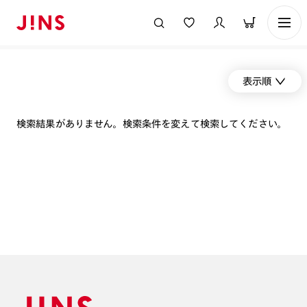
表示順
検索結果がありません。検索条件を変えて検索してください。