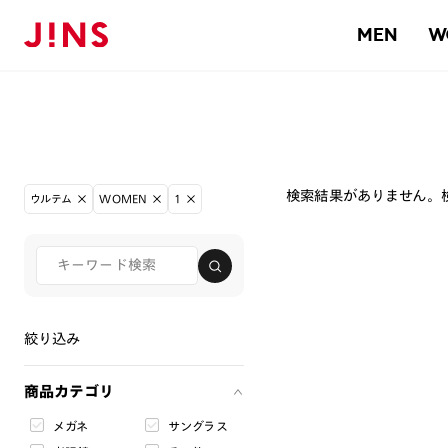
MEN
W
検索結果がありません。
ウルテム
WOMEN
1
絞り込み
商品カテゴリ
メガネ
サングラス