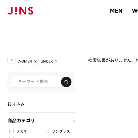
MEN
W
検索結果がありません。
WOMEN
UNISEX
絞り込み
商品カテゴリ
メガネ
サングラス