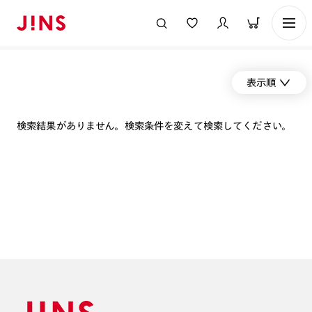
表示順
検索結果がありません。検索条件を変えて検索してください。