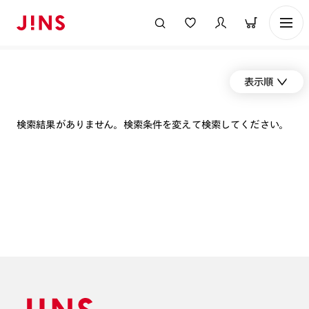
表示順
検索結果がありません。検索条件を変えて検索してください。