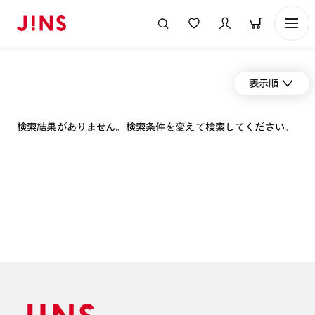
表示順
検索結果がありません。検索条件を変えて検索してください。