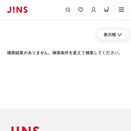
表示順
検索結果がありません。検索条件を変えて検索してください。