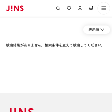
表示順
検索結果がありません。検索条件を変えて検索してください。