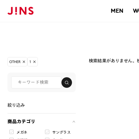
MEN
W
検索結果がありません。
OTHER
1
絞り込み
商品カテゴリ
メガネ
サングラス