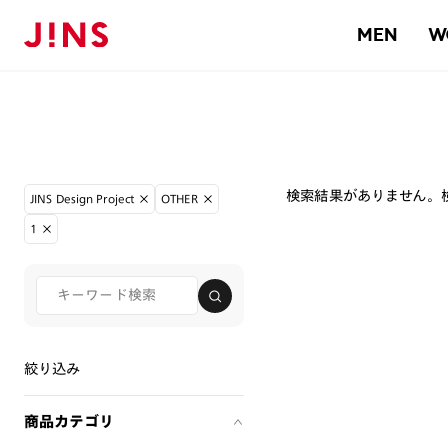
MEN
W
検索結果がありません。
JINS Design Project
OTHER
1
絞り込み
商品カテゴリ