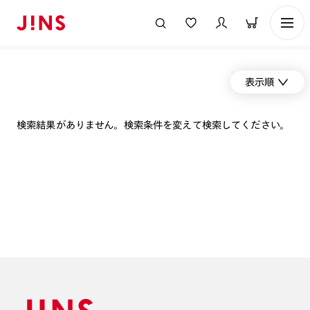
表示順
検索結果がありません。検索条件を変えて検索してください。