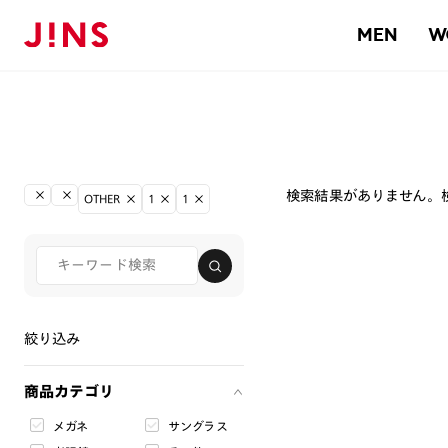
MEN
W
検索結果がありません。
OTHER
1
1
絞り込み
商品カテゴリ
メガネ
サングラス