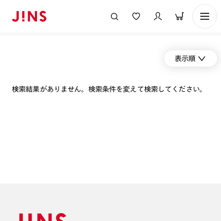
表示順
検索結果がありません。検索条件を変えて検索してください。