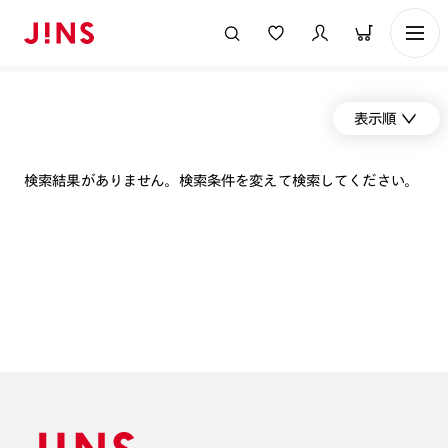
表示順
検索結果がありません。検索条件を変えて検索してください。