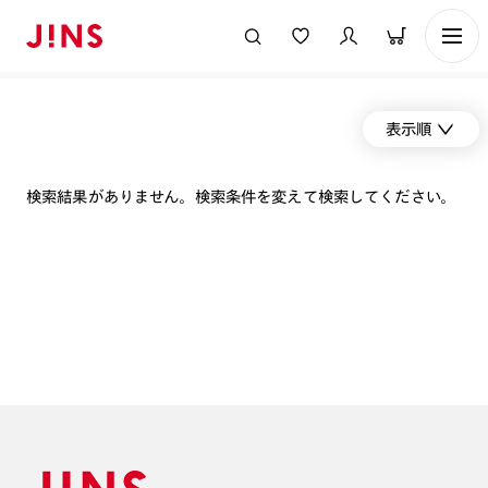
表示順
検索結果がありません。検索条件を変えて検索してください。