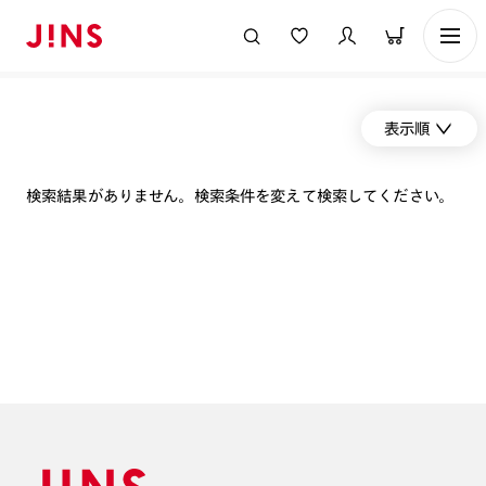
表示順
検索結果がありません。検索条件を変えて検索してください。