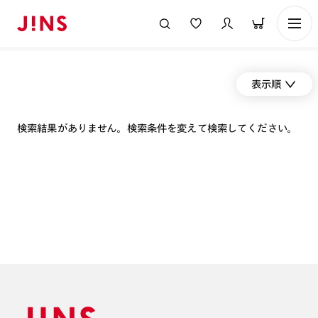
表示順
検索結果がありません。検索条件を変えて検索してください。