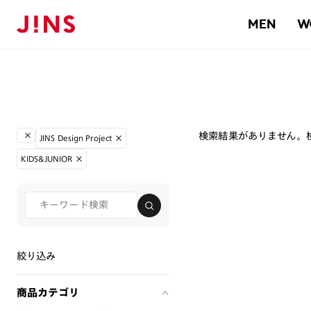
MEN
W
検索結果がありません。
JINS Design Project
KIDS&JUNIOR
絞り込み
商品カテゴリ