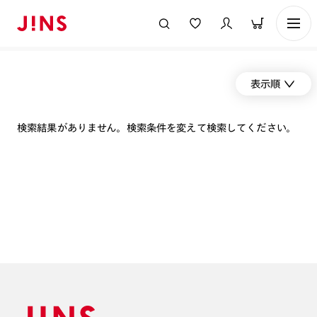
表示順
検索結果がありません。検索条件を変えて検索してください。