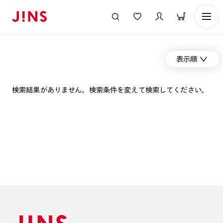
表示順
検索結果がありません。検索条件を変えて検索してください。