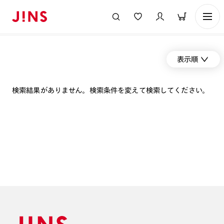
表示順
検索結果がありません。検索条件を変えて検索してください。