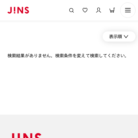
表示順
検索結果がありません。検索条件を変えて検索してください。