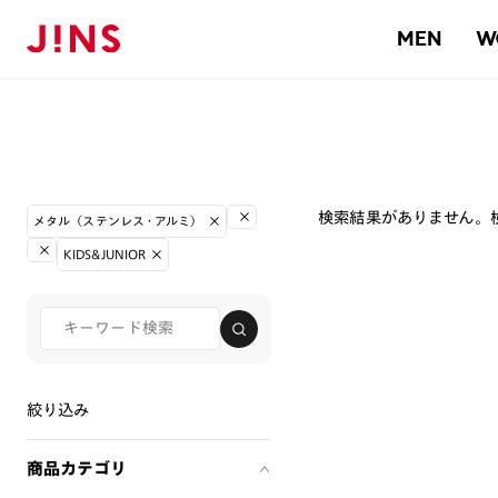
MEN
W
検索結果がありません。
メタル（ステンレス・アルミ）
KIDS&JUNIOR
絞り込み
商品カテゴリ