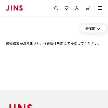
表示順
検索結果がありません。検索条件を変えて検索してください。