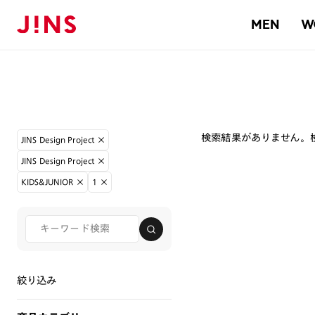
MEN
W
検索結果がありません。
JINS Design Project
JINS Design Project
KIDS&JUNIOR
1
絞り込み