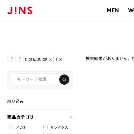
MEN
W
検索結果がありません。
KIDS&JUNIOR
1
絞り込み
商品カテゴリ
メガネ
サングラス