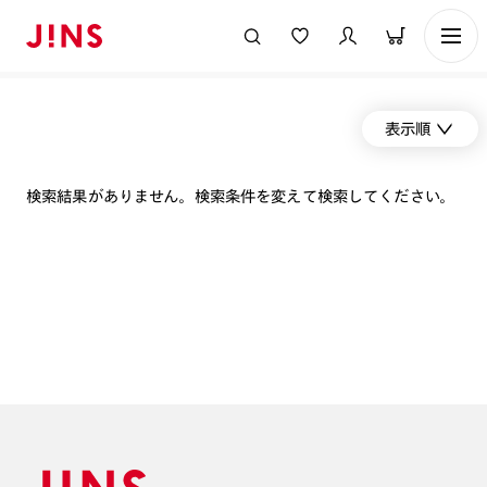
表示順
検索結果がありません。検索条件を変えて検索してください。