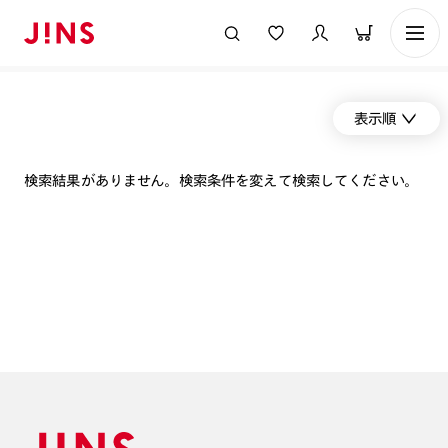
表示順
検索結果がありません。検索条件を変えて検索してください。