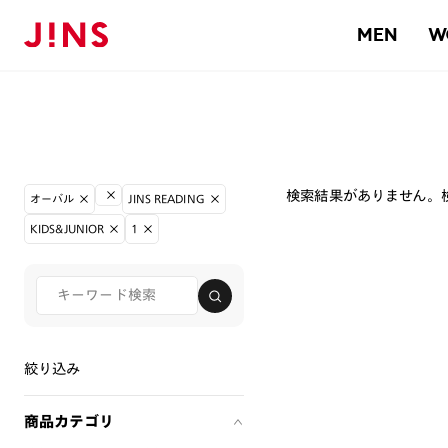
MEN
W
検索結果がありません。
オーバル
JINS READING
KIDS&JUNIOR
1
絞り込み
商品カテゴリ