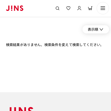
表示順
検索結果がありません。検索条件を変えて検索してください。