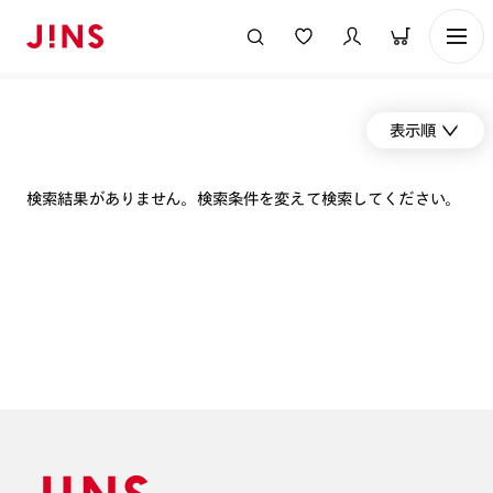
表示順
検索結果がありません。検索条件を変えて検索してください。