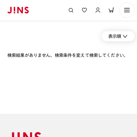
表示順
検索結果がありません。検索条件を変えて検索してください。