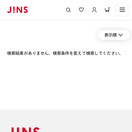
表示順
検索結果がありません。検索条件を変えて検索してください。