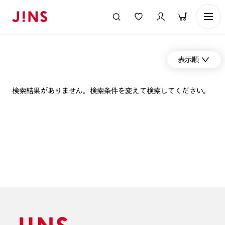
表示順
検索結果がありません。検索条件を変えて検索してください。