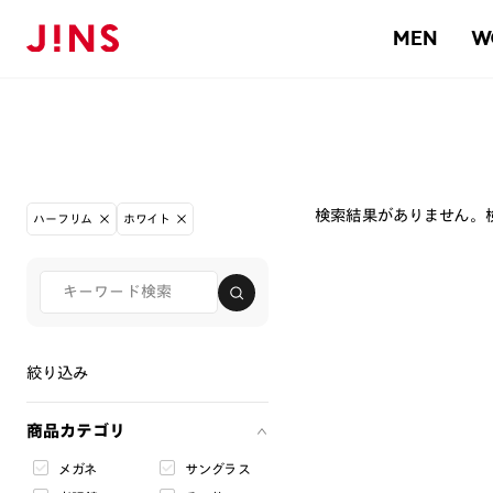
MEN
W
検索結果がありません。
ハーフリム
ホワイト
絞り込み
商品カテゴリ
メガネ
サングラス