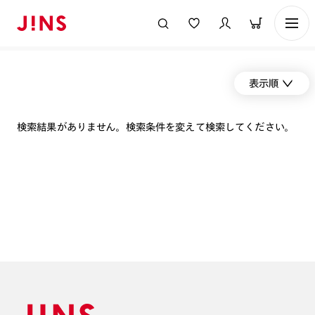
表示順
検索結果がありません。検索条件を変えて検索してください。