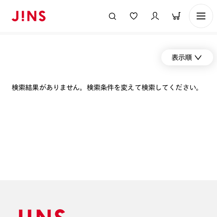
表示順
検索結果がありません。検索条件を変えて検索してください。