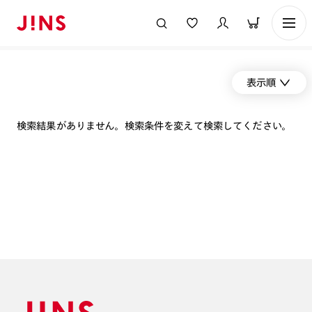
表示順
検索結果がありません。検索条件を変えて検索してください。