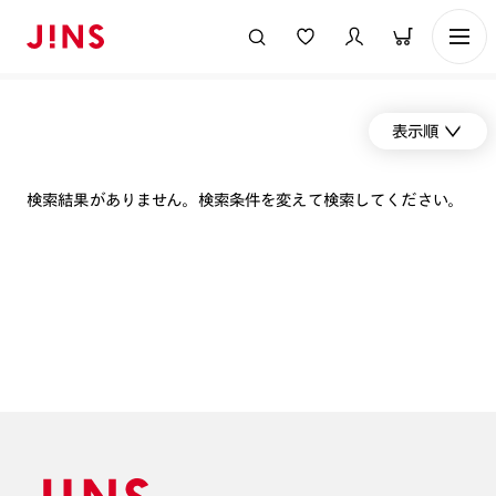
表示順
検索結果がありません。検索条件を変えて検索してください。