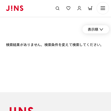
表示順
検索結果がありません。検索条件を変えて検索してください。