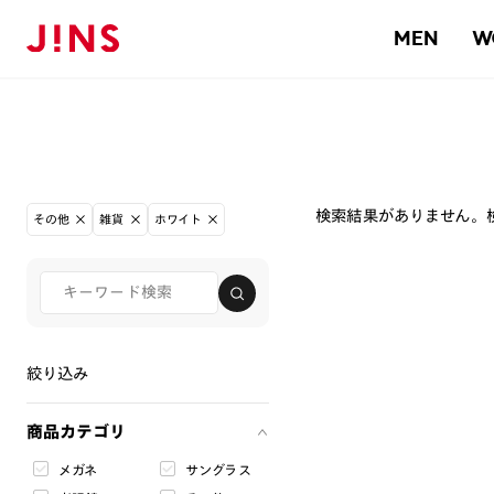
MEN
W
検索結果がありません。
その他
雑貨
ホワイト
絞り込み
商品カテゴリ
メガネ
サングラス