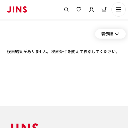
表示順
検索結果がありません。検索条件を変えて検索してください。