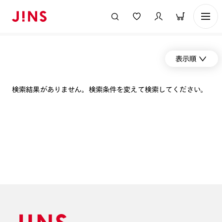
表示順
検索結果がありません。検索条件を変えて検索してください。