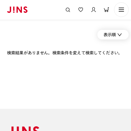
表示順
検索結果がありません。検索条件を変えて検索してください。