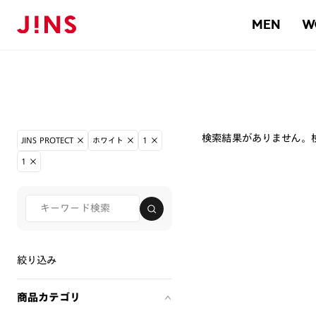
MEN
W
検索結果がありません。
JINS PROTECT
ホワイト
1
1
絞り込み
商品カテゴリ