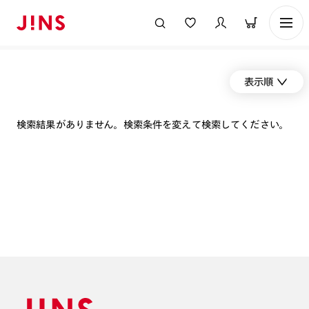
表示順
検索結果がありません。検索条件を変えて検索してください。