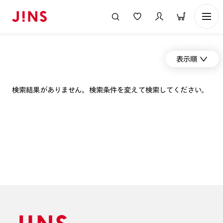
表示順
検索結果がありません。検索条件を変えて検索してください。