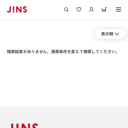
表示順
検索結果がありません。検索条件を変えて検索してください。