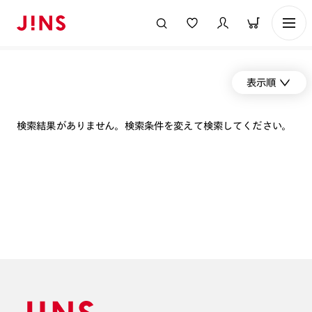
表示順
検索結果がありません。検索条件を変えて検索してください。